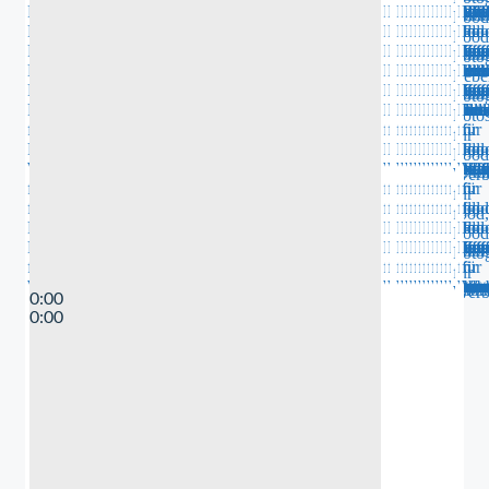
0:00
0:00