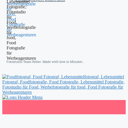
Fotostudio Team Reiter. Made with love in Münster..