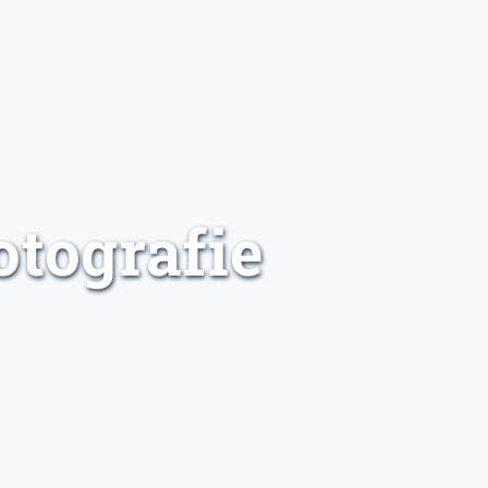
otografie